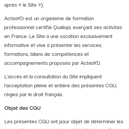
après « le Site »).
ActéaYD est un organisme de formation
professionnel certifié Qualiopi, exerçant ses activités
en France. Le Site a une vocation exclusivement
informative et vise à présenter les services,
formations, bilans de compétences et
accompagnements proposés par ActéaYD.
L’accès et la consultation du Site impliquent
l’acceptation pleine et entière des présentes CGU,
régies par le droit français.
Objet des CGU
Les présentes CGU ont pour objet de déterminer les