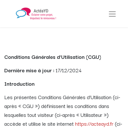
Conditions Générales d’Utilisation (CGU)
Dernière mise à jour :
17/12/2024
Introduction
Les présentes Conditions Générales d’Utilisation (ci-
après « CGU ») définissent les conditions dans
lesquelles tout visiteur (ci-après « Utilisateur »)
accède et utilise le site internet
https://acteayd.fr
(ci-